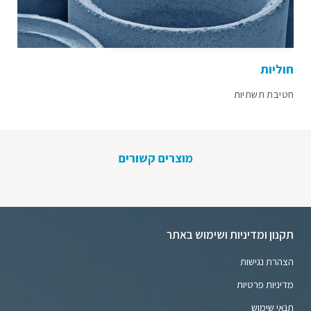
חוליות
חטיבת תשתיות
מוצרים קשורים
תקנון ומדיניות ושימוש באתר
הצהרת נגישות
מדיניות פרטיות
תנאי שימוש