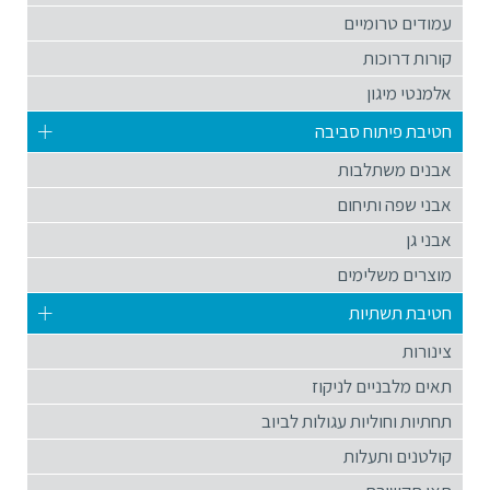
עמודים טרומיים
קורות דרוכות
אלמנטי מיגון
חטיבת פיתוח סביבה
אבנים משתלבות
אבני שפה ותיחום
אבני גן
מוצרים משלימים
חטיבת תשתיות
צינורות
תאים מלבניים לניקוז
תחתיות וחוליות עגולות לביוב
קולטנים ותעלות