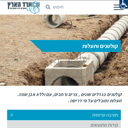
חיפוש
דלג
לתוכן
המרכזי
קולטנים ותעלות
קולטנים בגדלים שונים , צרים ורחבים, עם וללא אבן שפה.
תעלות ומובלים על פי דרישה.
חטיבה טרומית
קירות מתועשים