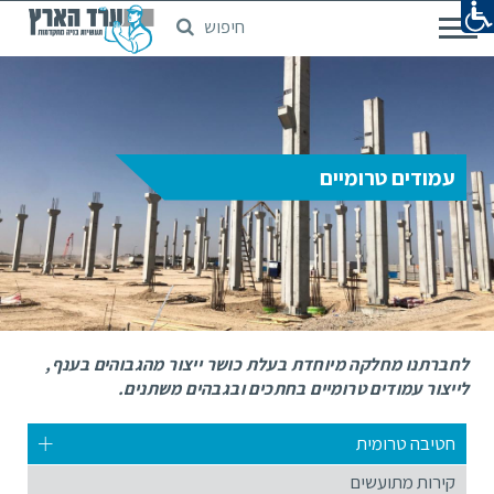
חיפוש
דלג
לתוכן
המרכזי
עמודים טרומיים
לחברתנו מחלקה מיוחדת בעלת כושר ייצור מהגבוהים בענף,
לייצור עמודים טרומיים בחתכים ובגבהים משתנים.
חטיבה טרומית
קירות מתועשים