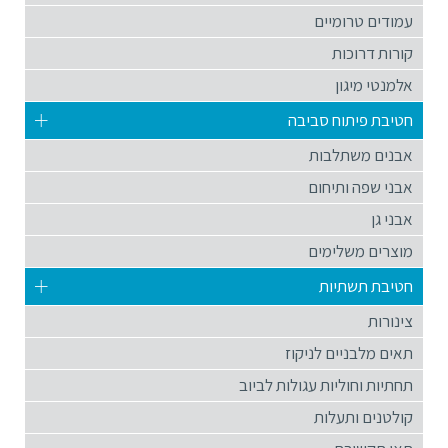
עמודים טרומיים
קורות דרוכות
אלמנטי מיגון
חטיבת פיתוח סביבה
אבנים משתלבות
אבני שפה ותיחום
אבני גן
מוצרים משלימים
חטיבת תשתיות
צינורות
תאים מלבניים לניקוז
תחתיות וחוליות עגולות לביוב
קולטנים ותעלות