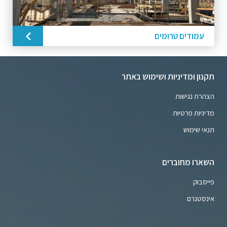
עמודים טרומים
תקנון ומדיניות ושימוש באתר
הצהרת נגישות
מדיניות פרטיות
תנאי שימוש
השארו מחוברים
פייסבוק
אינסטגרם