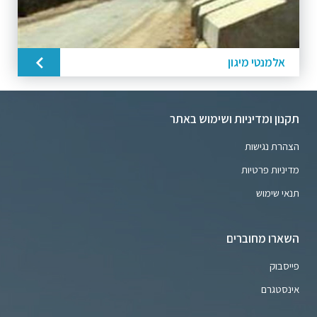
אלמנטי מיגון
תקנון ומדיניות ושימוש באתר
הצהרת נגישות
מדיניות פרטיות
תנאי שימוש
השארו מחוברים
פייסבוק
אינסטגרם