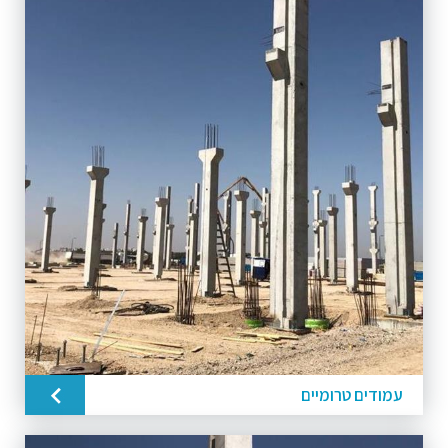
עמודים טרומיים