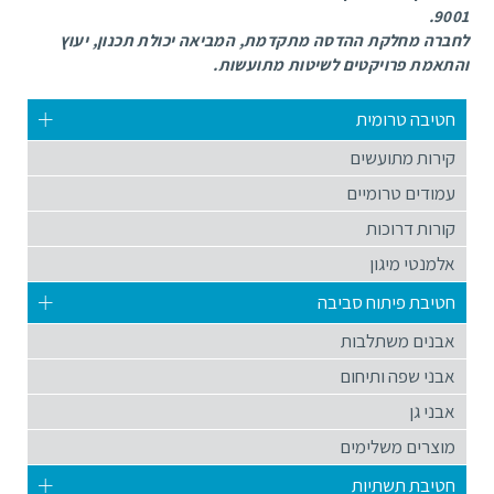
9001.
לחברה מחלקת ההדסה מתקדמת, המביאה יכולת תכנון, יעוץ
והתאמת פרויקטים לשיטות מתועשות.
חטיבה טרומית
קירות מתועשים
עמודים טרומיים
קורות דרוכות
אלמנטי מיגון
חטיבת פיתוח סביבה
אבנים משתלבות
אבני שפה ותיחום
אבני גן
מוצרים משלימים
חטיבת תשתיות