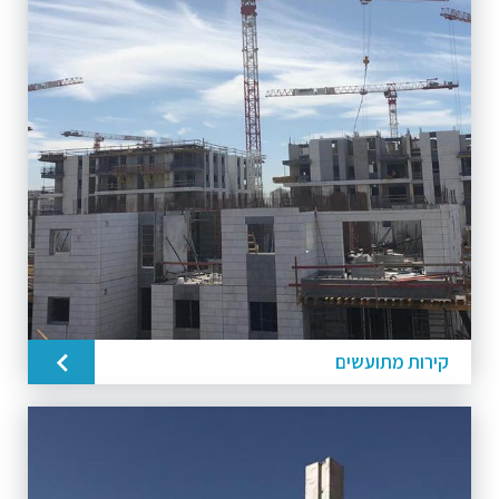
קירות מתועשים