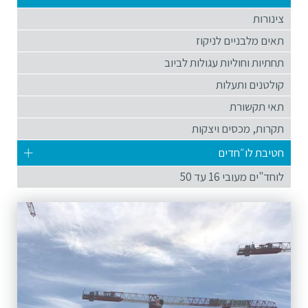
צינורות
תאים מלבניים לניקוז
תחתיות וחוליות עגולות לביוב
קולטנים ותעלות
תאי תקשורת
תקרות, מכסים ויצקות
חטיבת לו״חדים
לוחד"ים מעובי 16 עד 50