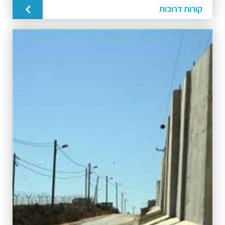
קורות דרוכות