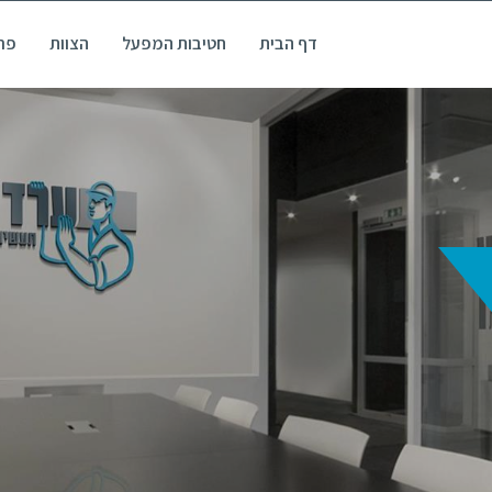
דף הבית
חטיבות המפעל
הצוות
פרו