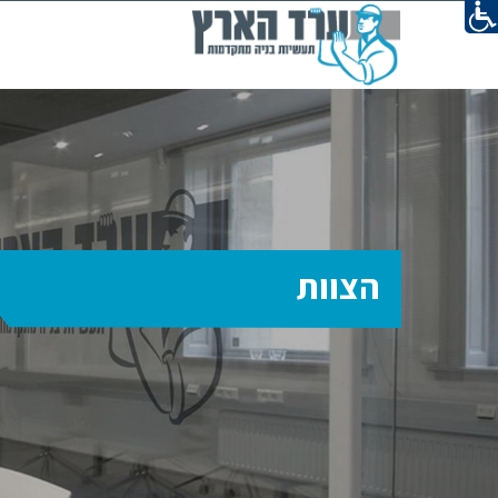
הצוות