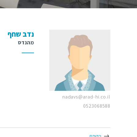
נדב שחף
מהנדס
nadavs@arad-hi.co.il
0523068588
הקודם